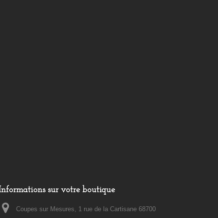
Informations sur votre boutique
Coupes sur Mesures, 1 rue de la Cartisane 68700