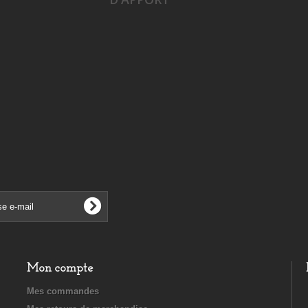
Mon compte
Mes commandes