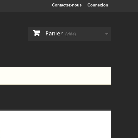
Contactez-nous
Connexion
Panier
(vide)