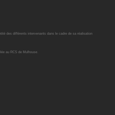
ntité des différents intervenants dans le cadre de sa réalisation
culée au RCS de Mulhouse.