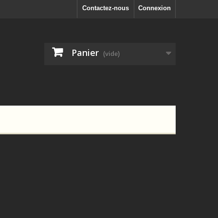
Contactez-nous
Connexion
Panier
(vide)