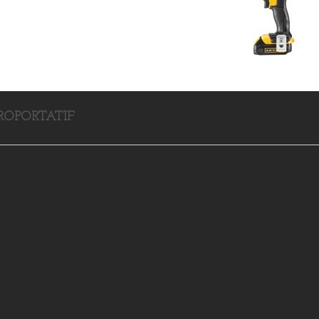
ROPORTATIF