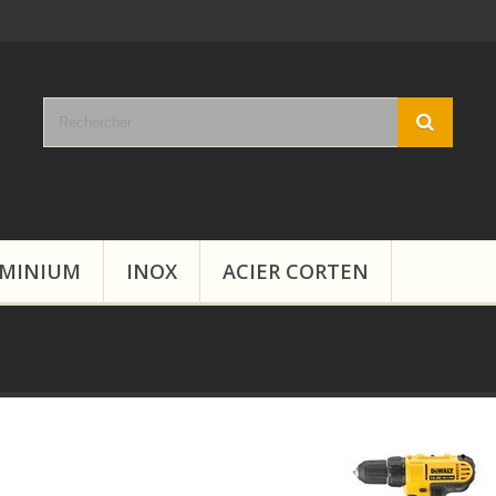
MINIUM
INOX
ACIER CORTEN