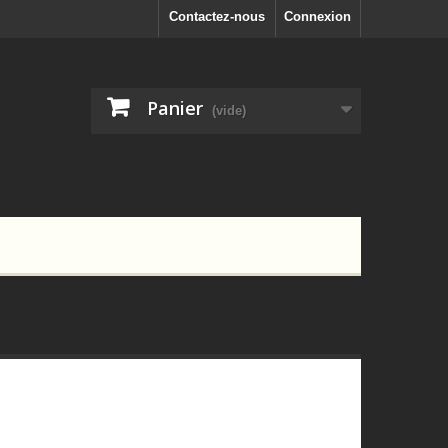
Contactez-nous
Connexion
Panier
(vide)