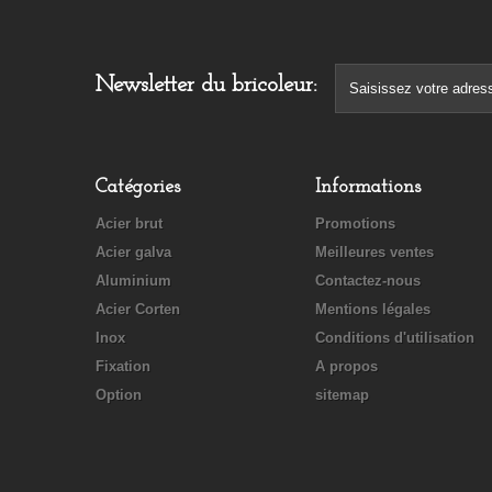
Newsletter du bricoleur:
Catégories
Informations
Acier brut
Promotions
Acier galva
Meilleures ventes
Aluminium
Contactez-nous
Acier Corten
Mentions légales
Inox
Conditions d'utilisation
Fixation
A propos
Option
sitemap