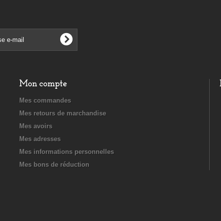
Mon compte
Mes commandes
Mes retours de marchandise
Mes avoirs
Mes adresses
Mes informations personnelles
Mes bons de réduction