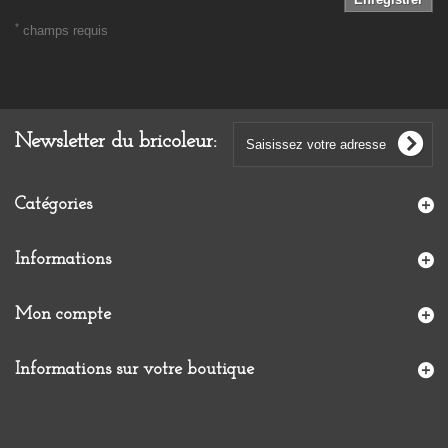
*
champs requis
Newsletter du bricoleur:
Catégories
Informations
Mon compte
Informations sur votre boutique