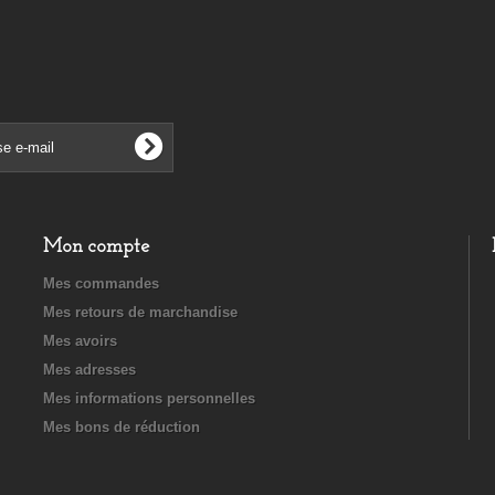
Mon compte
Mes commandes
Mes retours de marchandise
Mes avoirs
Mes adresses
Mes informations personnelles
Mes bons de réduction