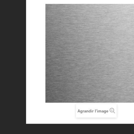
Agrandir l'image