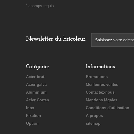
*
champs requis
Newsletter du bricoleur:
Catégories
Informations
Acier brut
Promotions
Acier galva
Meilleures ventes
Aluminium
Contactez-nous
Acier Corten
Mentions légales
Inox
Conditions d'utilisation
Fixation
A propos
Option
sitemap